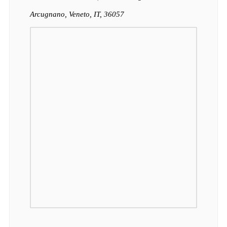
Arcugnano, Veneto, IT, 36057