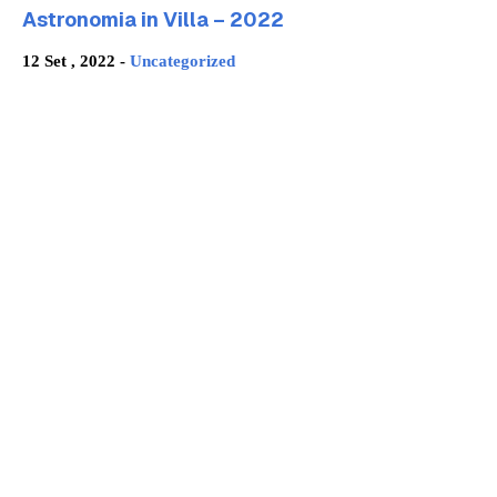
Astronomia in Villa – 2022
12 Set , 2022 -
Uncategorized