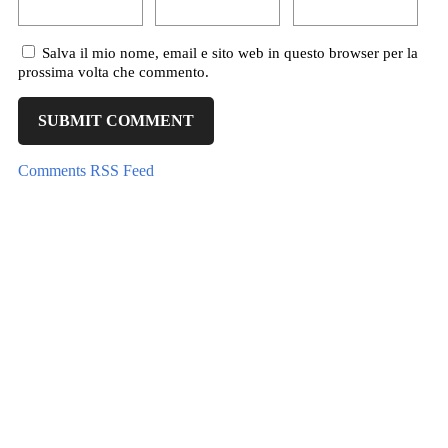
Salva il mio nome, email e sito web in questo browser per la
prossima volta che commento.
Comments RSS Feed