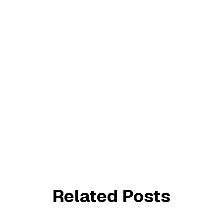
Related Posts