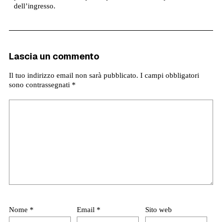
dell’ingresso.
Lascia un commento
Il tuo indirizzo email non sarà pubblicato.
I campi obbligatori
sono contrassegnati
*
Nome
*
Email
*
Sito web