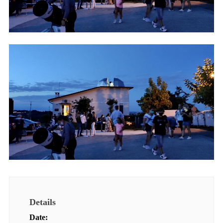
Details
Date: