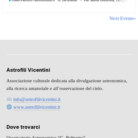
Next Events»
Astrofili Vicentini
Associazione culturale dedicata alla divulgazione astronomica,
alla ricerca amatoriale e all’osservazione del cielo.
info@astrofilivicentini.it
www.astrofilivicentini.it
Dove trovarci
Osservatorio Astronomico “G. Beltrame”