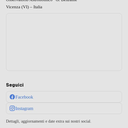
Vicenza (VI) – Italia
Seguici
Facebook
Instagram
Dettagli, aggiornamenti e date extra sui nostri social.