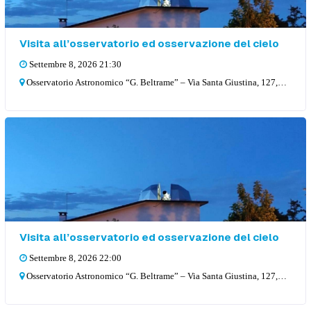
Visita all’osservatorio ed osservazione del cielo
Settembre 8, 2026 21:30
Osservatorio Astronomico “G. Beltrame” – Via Santa Giustina, 127, 36057 Arcugnano
Visita all’osservatorio ed osservazione del cielo
Settembre 8, 2026 22:00
Osservatorio Astronomico “G. Beltrame” – Via Santa Giustina, 127, 36057 Arcugnano