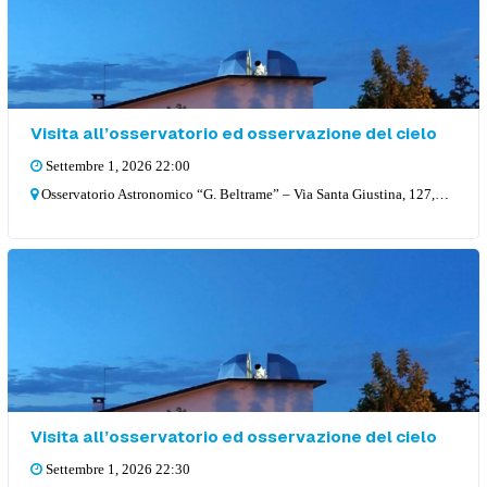
Visita all’osservatorio ed osservazione del cielo
Settembre 1, 2026 22:00
Osservatorio Astronomico “G. Beltrame” – Via Santa Giustina, 127, 36057 Arcugnano
Visita all’osservatorio ed osservazione del cielo
Settembre 1, 2026 22:30