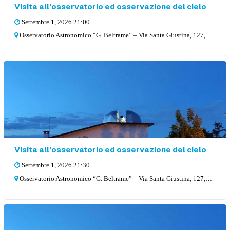
Visita all’osservatorio ed osservazione del cielo
Settembre 1, 2026 21:00
Osservatorio Astronomico “G. Beltrame” – Via Santa Giustina, 127, 36057 Arcugnano
Visita all’osservatorio ed osservazione del cielo
Settembre 1, 2026 21:30
Osservatorio Astronomico “G. Beltrame” – Via Santa Giustina, 127, 36057 Arcugnano