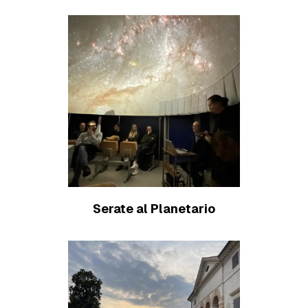
Serate al Planetario
Scopri di più