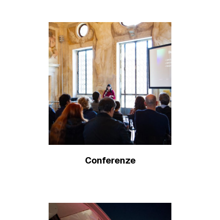
Conferenze
Scopri di più