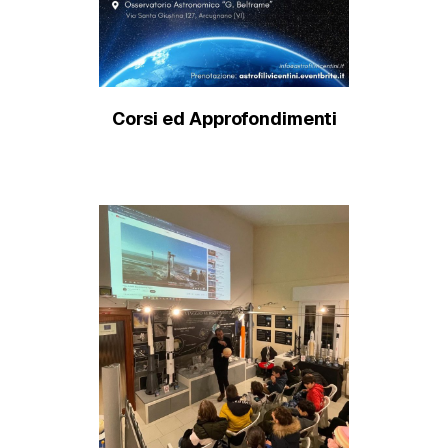
Corsi ed Approfondimenti
Scopri di più