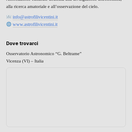
alla ricerca amatoriale e all’osservazione del cielo.
info@astrofilivicentini.it
www.astrofilivicentini.it
Dove trovarci
Osservatorio Astronomico “G. Beltrame”
Vicenza (VI) – Italia