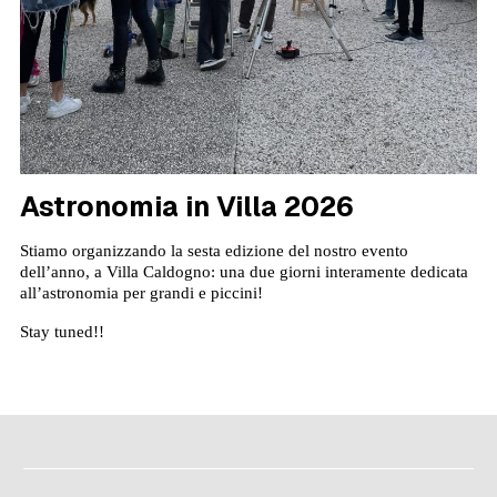
Astronomia in Villa 2026
Stiamo organizzando la sesta edizione del nostro evento
dell’anno, a Villa Caldogno: una due giorni interamente dedicata
all’astronomia per grandi e piccini!
Stay tuned!!