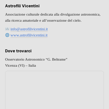
Astrofili Vicentini
Associazione culturale dedicata alla divulgazione astronomica,
alla ricerca amatoriale e all’osservazione del cielo.
info@astrofilivicentini.it
www.astrofilivicentini.it
Dove trovarci
Osservatorio Astronomico “G. Beltrame”
Vicenza (VI) – Italia