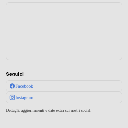
Seguici
Facebook
Instagram
Dettagli, aggiornamenti e date extra sui nostri social.