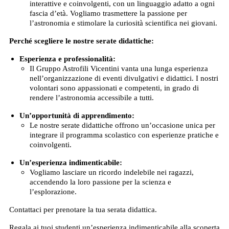
interattive e coinvolgenti, con un linguaggio adatto a ogni
fascia d’età. Vogliamo trasmettere la passione per
l’astronomia e stimolare la curiosità scientifica nei giovani.
Perché scegliere le nostre serate didattiche:
Esperienza e professionalità:
Il Gruppo Astrofili Vicentini vanta una lunga esperienza
nell’organizzazione di eventi divulgativi e didattici. I nostri
volontari sono appassionati e competenti, in grado di
rendere l’astronomia accessibile a tutti.
Un’opportunità di apprendimento:
Le nostre serate didattiche offrono un’occasione unica per
integrare il programma scolastico con esperienze pratiche e
coinvolgenti.
Un’esperienza indimenticabile:
Vogliamo lasciare un ricordo indelebile nei ragazzi,
accendendo la loro passione per la scienza e
l’esplorazione.
Contattaci per prenotare la tua serata didattica.
Regala ai tuoi studenti un’esperienza indimenticabile alla scoperta