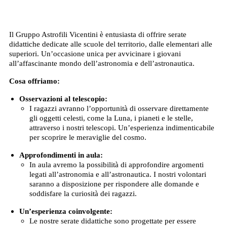
Il Gruppo Astrofili Vicentini è entusiasta di offrire serate
didattiche dedicate alle scuole del territorio, dalle elementari alle
superiori. Un’occasione unica per avvicinare i giovani
all’affascinante mondo dell’astronomia e dell’astronautica.
Cosa offriamo:
Osservazioni al telescopio:
I ragazzi avranno l’opportunità di osservare direttamente
gli oggetti celesti, come la Luna, i pianeti e le stelle,
attraverso i nostri telescopi. Un’esperienza indimenticabile
per scoprire le meraviglie del cosmo.
Approfondimenti in aula:
In aula avremo la possibilità di approfondire argomenti
legati all’astronomia e all’astronautica. I nostri volontari
saranno a disposizione per rispondere alle domande e
soddisfare la curiosità dei ragazzi.
Un’esperienza coinvolgente:
Le nostre serate didattiche sono progettate per essere