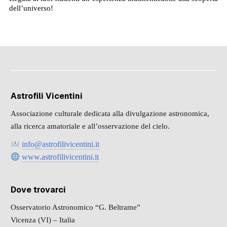
dell’universo!
Astrofili Vicentini
Associazione culturale dedicata alla divulgazione astronomica,
alla ricerca amatoriale e all’osservazione del cielo.
info@astrofilivicentini.it
www.astrofilivicentini.it
Dove trovarci
Osservatorio Astronomico “G. Beltrame”
Vicenza (VI) – Italia