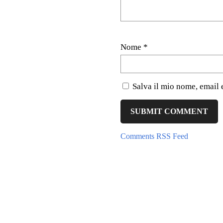
Nome
*
Salva il mio nome, email 
Comments RSS Feed