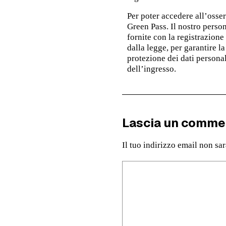
Per poter accedere all’osser
Green Pass. Il nostro person
fornite con la registrazion
dalla legge, per garantire la
protezione dei dati persona
dell’ingresso.
Lascia un comme
Il tuo indirizzo email non sa