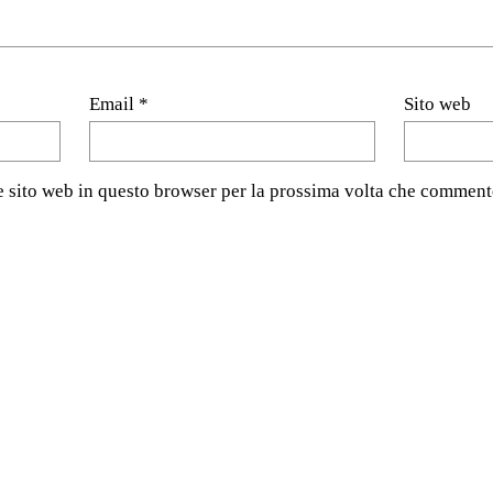
Email
*
Sito web
e sito web in questo browser per la prossima volta che comment