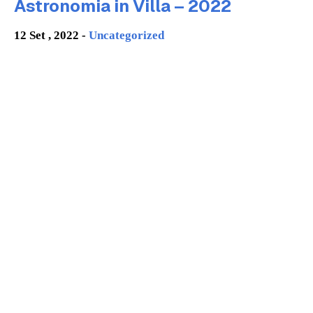
Astronomia in Villa – 2022
12 Set , 2022 -
Uncategorized