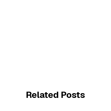
Related Posts