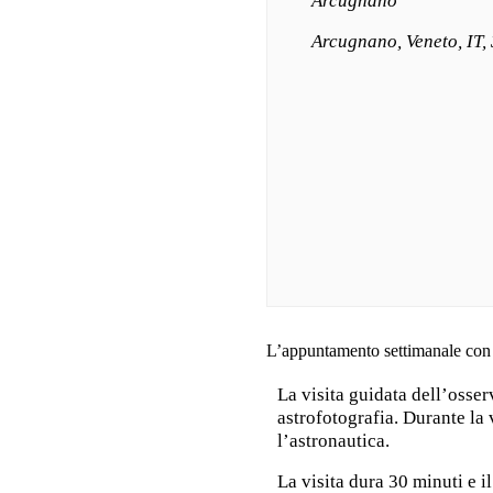
Arcugnano
Arcugnano, Veneto, IT,
L’appuntamento settimanale con le
La visita guidata dell’osser
astrofotografia. Durante la 
l’astronautica.
La visita dura 30 minuti e 