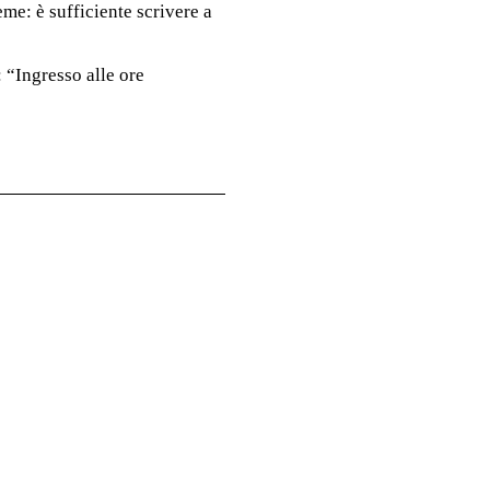
ieme: è sufficiente scrivere a
: “Ingresso alle ore