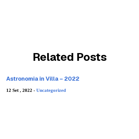
Related Posts
Astronomia in Villa – 2022
12 Set , 2022 -
Uncategorized