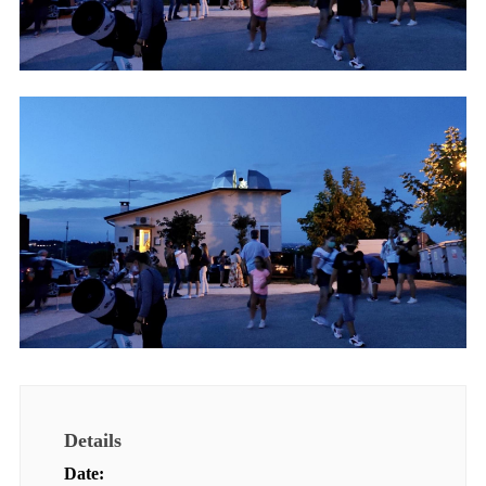
Details
Date: