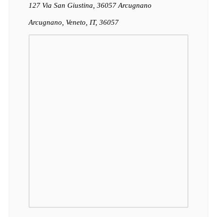
127 Via San Giustina, 36057 Arcugnano
Arcugnano, Veneto, IT, 36057