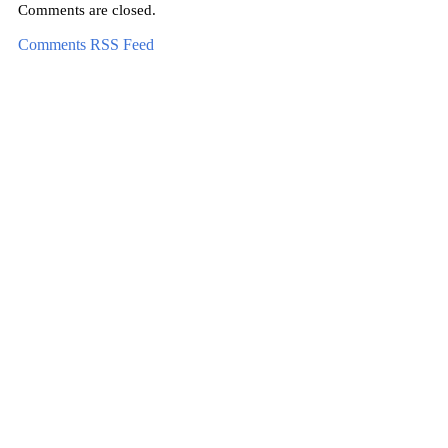
Comments are closed.
Comments RSS Feed