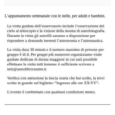
L’appuntamento settimanale con le stelle, per adulti e bambini.
La visita guidata dell’osservatorio include l’osservazione del
cielo al telescopio e la visione della mostra di astrofotografia.
Durante la visita gli astrofili saranno a disposizione per
rispondere a domande inerenti l’astronomia e l’astronautica.
La visita dura 30 minuti e il numero massimo di persone per
gruppo è di 4. Per gruppi più numerosi organizziamo visite
guidate dedicate di durata maggiore in cui sarà possibile
effettuare la visita tutti insieme: è sufficiente scrivere a
info@astrofilivicentini.it
Verifica con attenzione la fascia oraria che hai scelto, la trovi
scritta in grande sul biglietto: “Ingresso alle ore XX:YY”.
L’evento è confermato con qualsiasi condizione meteo.