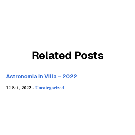
Related Posts
Astronomia in Villa – 2022
12 Set , 2022 -
Uncategorized