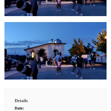
Details
Date: