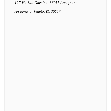
127 Via San Giustina, 36057 Arcugnano
Arcugnano, Veneto, IT, 36057