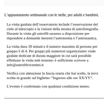
L’appuntamento settimanale con le stelle, per adulti e bambini.
La visita guidata dell’osservatorio include l’osservazione del
cielo al telescopio e la visione della mostra di astrofotografia.
Durante la visita gli astrofili saranno a disposizione per
rispondere a domande inerenti l’astronomia e l’astronautica.
La visita dura 30 minuti e il numero massimo di persone per
gruppo è di 4. Per gruppi più numerosi organizziamo visite
guidate dedicate di durata maggiore in cui sarà possibile
effettuare la visita tutti insieme: è sufficiente scrivere a
info@astrofilivicentini.it
Verifica con attenzione la fascia oraria che hai scelto, la trovi
scritta in grande sul biglietto: “Ingresso alle ore XX:YY”.
L’evento è confermato con qualsiasi condizione meteo.