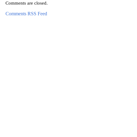
Comments are closed.
Comments RSS Feed