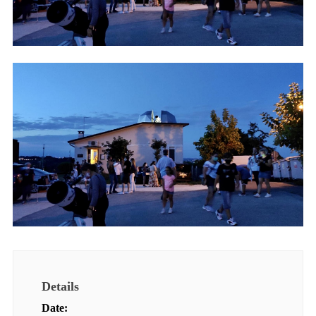
Details
Date: