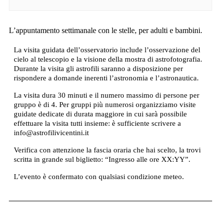
L’appuntamento settimanale con le stelle, per adulti e bambini.
La visita guidata dell’osservatorio include l’osservazione del
cielo al telescopio e la visione della mostra di astrofotografia.
Durante la visita gli astrofili saranno a disposizione per
rispondere a domande inerenti l’astronomia e l’astronautica.
La visita dura 30 minuti e il numero massimo di persone per
gruppo è di 4. Per gruppi più numerosi organizziamo visite
guidate dedicate di durata maggiore in cui sarà possibile
effettuare la visita tutti insieme: è sufficiente scrivere a
info@astrofilivicentini.it
Verifica con attenzione la fascia oraria che hai scelto, la trovi
scritta in grande sul biglietto: “Ingresso alle ore XX:YY”.
L’evento è confermato con qualsiasi condizione meteo.