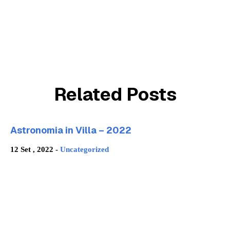
Related Posts
Astronomia in Villa – 2022
12 Set , 2022 -
Uncategorized