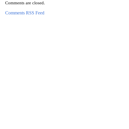
Comments are closed.
Comments RSS Feed