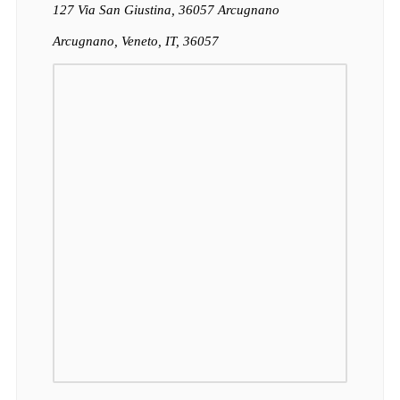
127 Via San Giustina, 36057 Arcugnano
Arcugnano, Veneto, IT, 36057