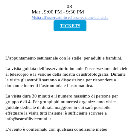
08
Mar , 9:00 PM - 9:30 PM
Visita all’osservatorio ed osservazione del cielo
TICKETS
L’appuntamento settimanale con le stelle, per adulti e bambini.
La visita guidata dell’osservatorio include l’osservazione del cielo
al telescopio e la visione della mostra di astrofotografia. Durante
la visita gli astrofili saranno a disposizione per rispondere a
domande inerenti l’astronomia e l’astronautica.
La visita dura 30 minuti e il numero massimo di persone per
gruppo è di 4. Per gruppi più numerosi organizziamo visite
guidate dedicate di durata maggiore in cui sarà possibile
effettuare la visita tutti insieme: è sufficiente scrivere a
info@astrofilivicentini.it
L’evento è confermato con qualsiasi condizione meteo.