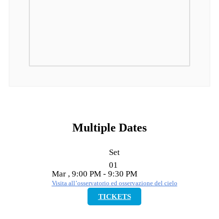
Multiple Dates
Set
01
Mar , 9:00 PM - 9:30 PM
Visita all’osservatorio ed osservazione del cielo
TICKETS