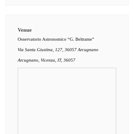
Venue
Osservatorio Astronomico “G. Beltrame”
Via Santa Giustina, 127, 36057 Arcugnano
Arcugnano, Vicenza, IT, 36057