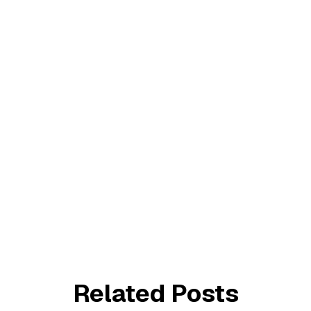
Related Posts