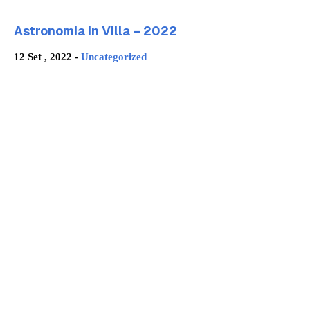
Astronomia in Villa – 2022
12 Set , 2022 -
Uncategorized