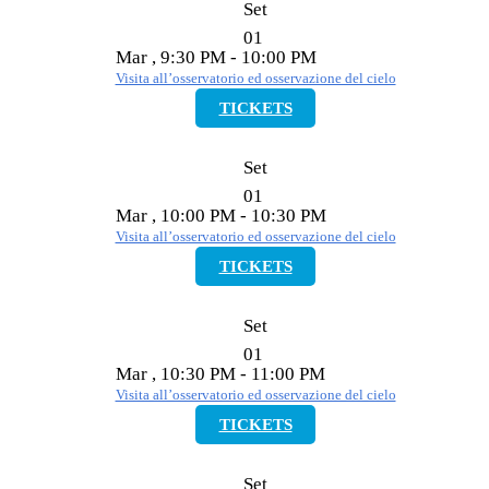
Set
01
Mar , 9:30 PM - 10:00 PM
Visita all’osservatorio ed osservazione del cielo
TICKETS
Set
01
Mar , 10:00 PM - 10:30 PM
Visita all’osservatorio ed osservazione del cielo
TICKETS
Set
01
Mar , 10:30 PM - 11:00 PM
Visita all’osservatorio ed osservazione del cielo
TICKETS
Set