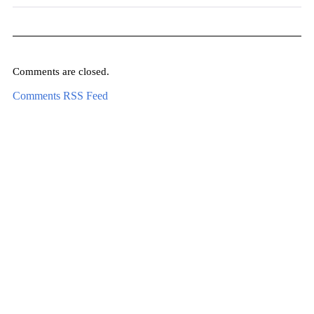
Comments are closed.
Comments RSS Feed