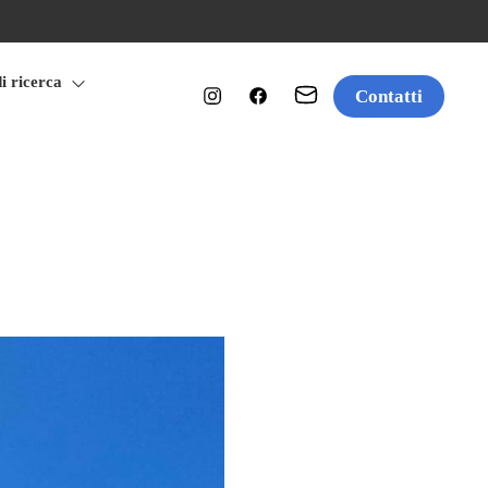
di ricerca
Contatti