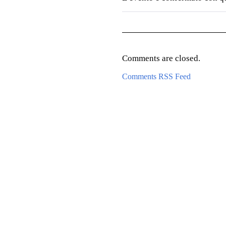
Comments are closed.
Comments RSS Feed