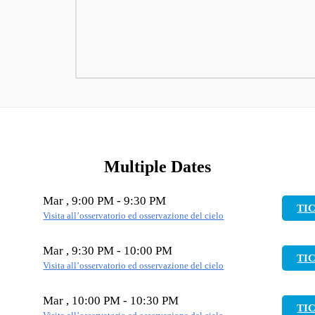
Multiple Dates
Mar , 9:00 PM - 9:30 PM
TI
Visita all’osservatorio ed osservazione del cielo
Mar , 9:30 PM - 10:00 PM
TI
Visita all’osservatorio ed osservazione del cielo
Mar , 10:00 PM - 10:30 PM
TI