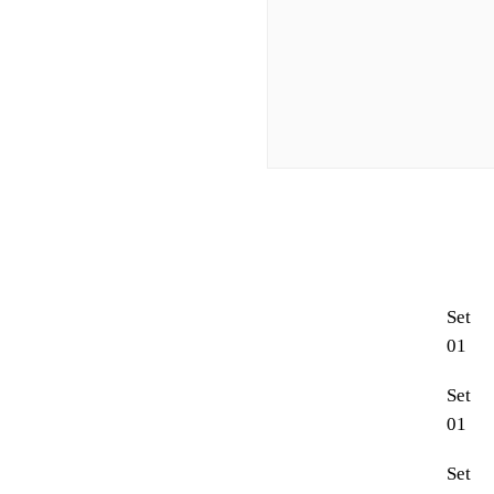
Set
01
Set
01
Set