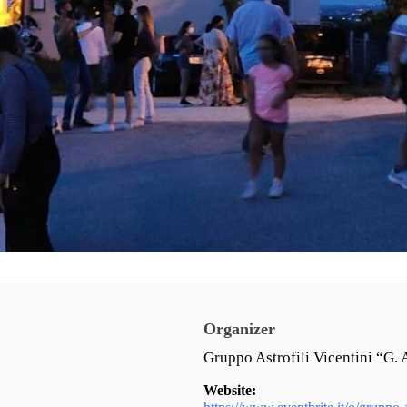
Organizer
Gruppo Astrofili Vicentini “G. 
Website: