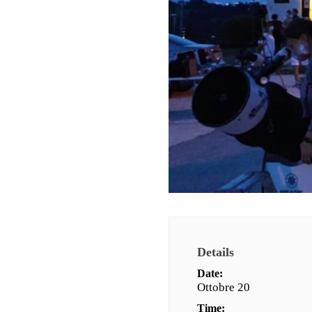
Details
Date:
Ottobre 20
Time: