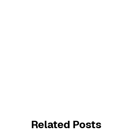
Related Posts