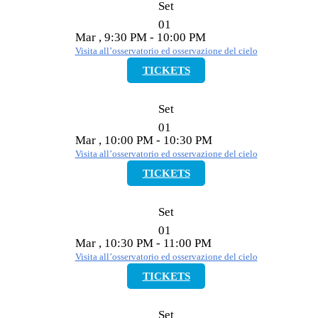
Set
01
Mar , 9:30 PM - 10:00 PM
Visita all’osservatorio ed osservazione del cielo
TICKETS
Set
01
Mar , 10:00 PM - 10:30 PM
Visita all’osservatorio ed osservazione del cielo
TICKETS
Set
01
Mar , 10:30 PM - 11:00 PM
Visita all’osservatorio ed osservazione del cielo
TICKETS
Set