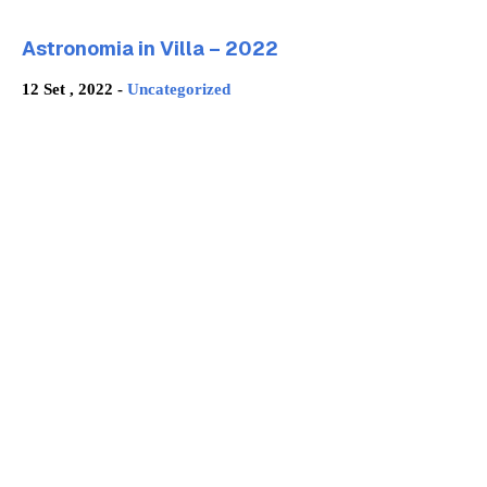
Astronomia in Villa – 2022
12 Set , 2022 -
Uncategorized