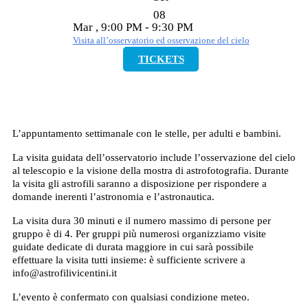
08
Mar , 9:00 PM - 9:30 PM
Visita all’osservatorio ed osservazione del cielo
TICKETS
L’appuntamento settimanale con le stelle, per adulti e bambini.
La visita guidata dell’osservatorio include l’osservazione del cielo
al telescopio e la visione della mostra di astrofotografia. Durante
la visita gli astrofili saranno a disposizione per rispondere a
domande inerenti l’astronomia e l’astronautica.
La visita dura 30 minuti e il numero massimo di persone per
gruppo è di 4. Per gruppi più numerosi organizziamo visite
guidate dedicate di durata maggiore in cui sarà possibile
effettuare la visita tutti insieme: è sufficiente scrivere a
info@astrofilivicentini.it
L’evento è confermato con qualsiasi condizione meteo.