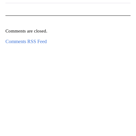
Comments are closed.
Comments RSS Feed