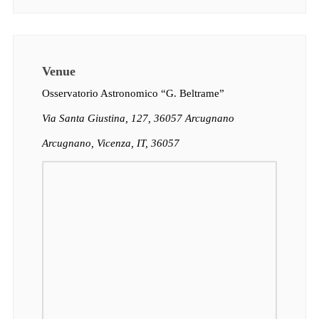
Venue
Osservatorio Astronomico “G. Beltrame”
Via Santa Giustina, 127, 36057 Arcugnano
Arcugnano, Vicenza, IT, 36057