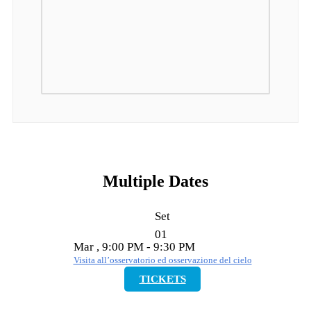
Multiple Dates
Set
01
Mar , 9:00 PM - 9:30 PM
Visita all’osservatorio ed osservazione del cielo
TICKETS