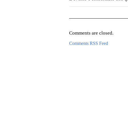
Comments are closed.
Comments RSS Feed