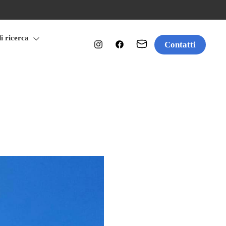
di ricerca
Contatti