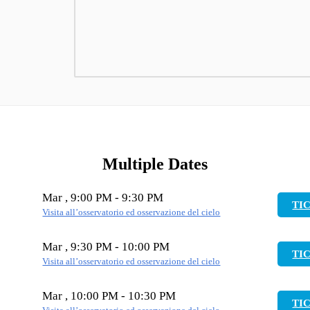
Multiple Dates
Mar , 9:00 PM - 9:30 PM
TI
Visita all’osservatorio ed osservazione del cielo
Mar , 9:30 PM - 10:00 PM
TI
Visita all’osservatorio ed osservazione del cielo
Mar , 10:00 PM - 10:30 PM
TI