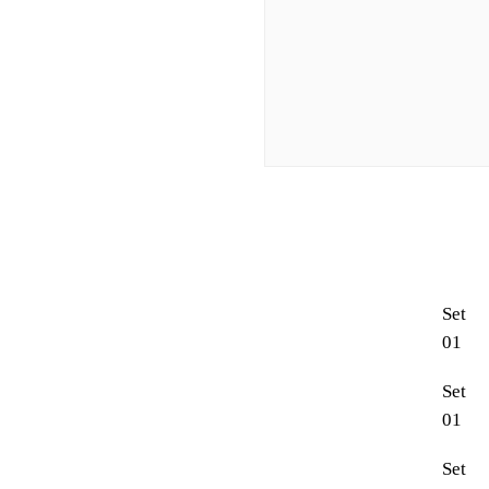
Set
01
Set
01
Set