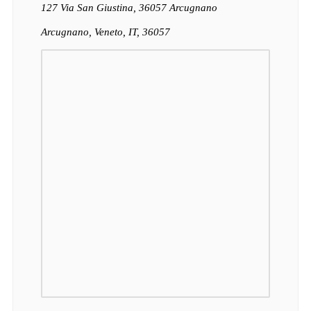
127 Via San Giustina, 36057 Arcugnano
Arcugnano, Veneto, IT, 36057