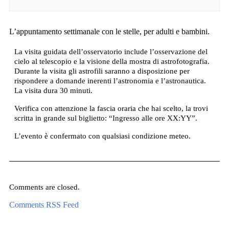
L’appuntamento settimanale con le stelle, per adulti e bambini.
La visita guidata dell’osservatorio include l’osservazione del
cielo al telescopio e la visione della mostra di astrofotografia.
Durante la visita gli astrofili saranno a disposizione per
rispondere a domande inerenti l’astronomia e l’astronautica.
La visita dura 30 minuti.
Verifica con attenzione la fascia oraria che hai scelto, la trovi
scritta in grande sul biglietto: “Ingresso alle ore XX:YY”.
L’evento è confermato con qualsiasi condizione meteo.
Comments are closed.
Comments RSS Feed