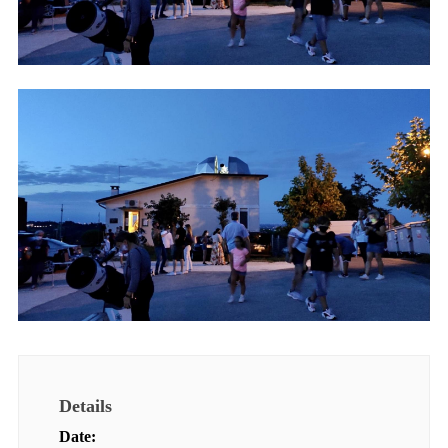
Details
Date: