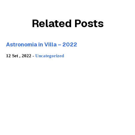
Related Posts
Astronomia in Villa – 2022
12 Set , 2022 -
Uncategorized