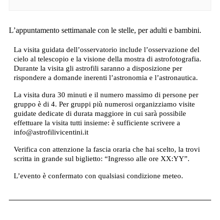
L’appuntamento settimanale con le stelle, per adulti e bambini.
La visita guidata dell’osservatorio include l’osservazione del
cielo al telescopio e la visione della mostra di astrofotografia.
Durante la visita gli astrofili saranno a disposizione per
rispondere a domande inerenti l’astronomia e l’astronautica.
La visita dura 30 minuti e il numero massimo di persone per
gruppo è di 4. Per gruppi più numerosi organizziamo visite
guidate dedicate di durata maggiore in cui sarà possibile
effettuare la visita tutti insieme: è sufficiente scrivere a
info@astrofilivicentini.it
Verifica con attenzione la fascia oraria che hai scelto, la trovi
scritta in grande sul biglietto: “Ingresso alle ore XX:YY”.
L’evento è confermato con qualsiasi condizione meteo.