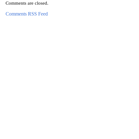
Comments are closed.
Comments RSS Feed