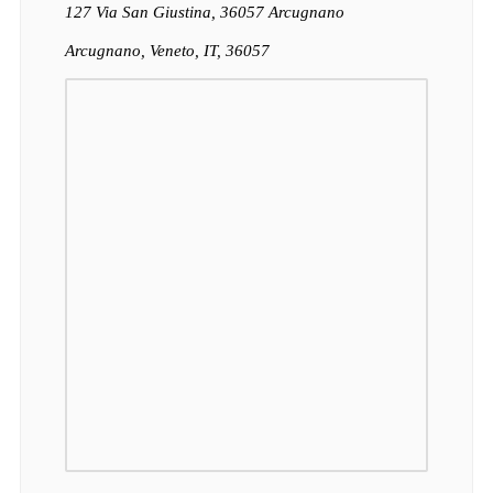
127 Via San Giustina, 36057 Arcugnano
Arcugnano, Veneto, IT, 36057