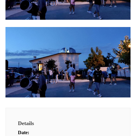
Details
Date: