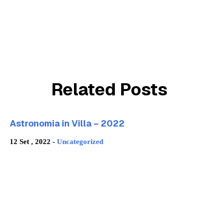
Related Posts
Astronomia in Villa – 2022
12 Set , 2022 -
Uncategorized