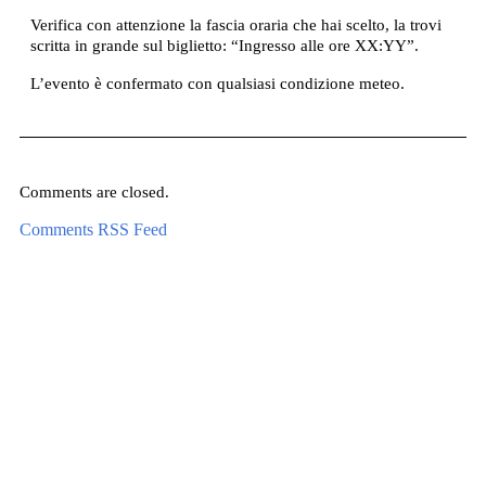
Verifica con attenzione la fascia oraria che hai scelto, la trovi
scritta in grande sul biglietto: “Ingresso alle ore XX:YY”.
L’evento è confermato con qualsiasi condizione meteo.
Comments are closed.
Comments RSS Feed