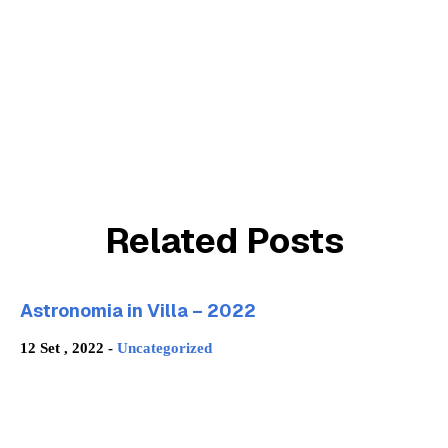
Related Posts
Astronomia in Villa – 2022
12 Set , 2022 -
Uncategorized