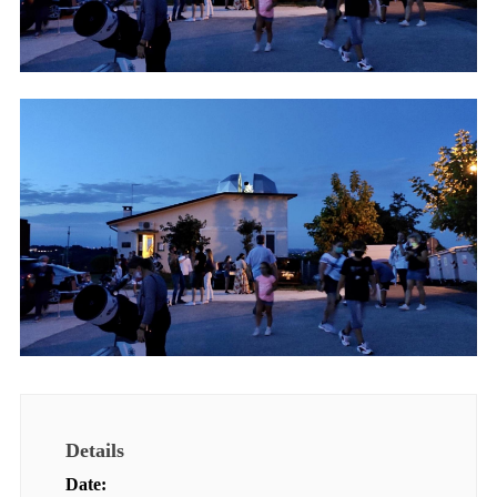
Details
Date: