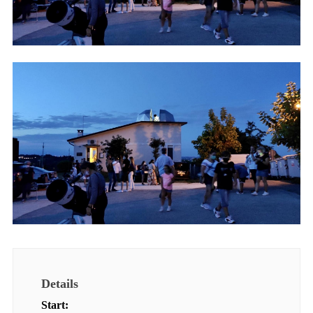
Details
Start: