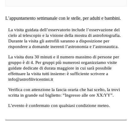
L’appuntamento settimanale con le stelle, per adulti e bambini.
La visita guidata dell’osservatorio include l’osservazione del
cielo al telescopio e la visione della mostra di astrofotografia.
Durante la visita gli astrofili saranno a disposizione per
rispondere a domande inerenti l’astronomia e l’astronautica.
La visita dura 30 minuti e il numero massimo di persone per
gruppo è di 4. Per gruppi più numerosi organizziamo visite
guidate dedicate di durata maggiore in cui sarà possibile
effettuare la visita tutti insieme: è sufficiente scrivere a
info@astrofilivicentini.it
Verifica con attenzione la fascia oraria che hai scelto, la trovi
scritta in grande sul biglietto: “Ingresso alle ore XX:YY”.
L’evento è confermato con qualsiasi condizione meteo.