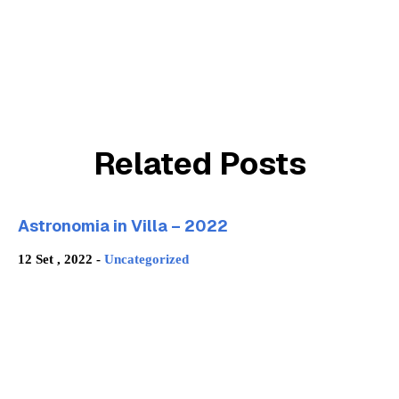
Related Posts
Astronomia in Villa – 2022
12 Set , 2022 -
Uncategorized