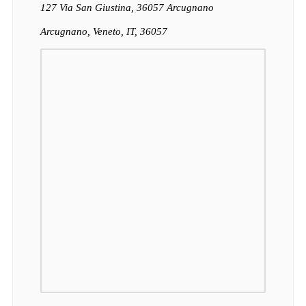
127 Via San Giustina, 36057 Arcugnano
Arcugnano, Veneto, IT, 36057