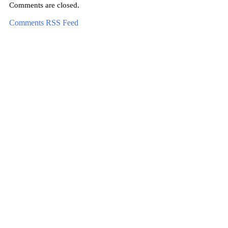
Comments are closed.
Comments RSS Feed