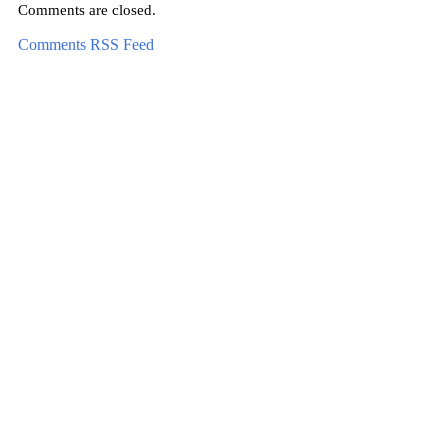
Comments are closed.
Comments RSS Feed