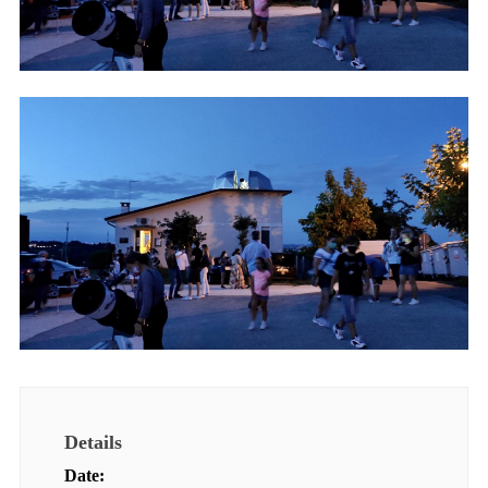
Details
Date: