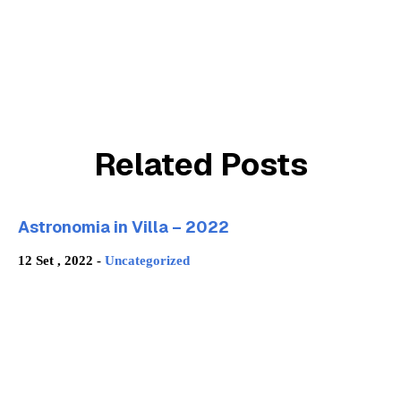
Related Posts
Astronomia in Villa – 2022
12 Set , 2022 -
Uncategorized