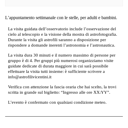
L’appuntamento settimanale con le stelle, per adulti e bambini.
La visita guidata dell’osservatorio include l’osservazione del
cielo al telescopio e la visione della mostra di astrofotografia.
Durante la visita gli astrofili saranno a disposizione per
rispondere a domande inerenti l’astronomia e l’astronautica.
La visita dura 30 minuti e il numero massimo di persone per
gruppo è di 4. Per gruppi più numerosi organizziamo visite
guidate dedicate di durata maggiore in cui sarà possibile
effettuare la visita tutti insieme: è sufficiente scrivere a
info@astrofilivicentini.it
Verifica con attenzione la fascia oraria che hai scelto, la trovi
scritta in grande sul biglietto: “Ingresso alle ore XX:YY”.
L’evento è confermato con qualsiasi condizione meteo.