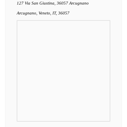
127 Via San Giustina, 36057 Arcugnano
Arcugnano, Veneto, IT, 36057