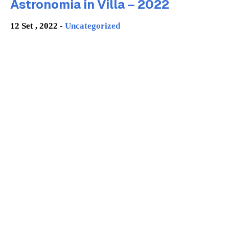
Astronomia in Villa – 2022
12 Set , 2022 -
Uncategorized