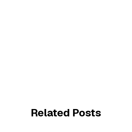
Related Posts