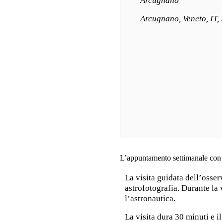
Arcugnano
Arcugnano, Veneto, IT,
L’appuntamento settimanale con le
La visita guidata dell’osser
astrofotografia. Durante la 
l’astronautica.
La visita dura 30 minuti e 