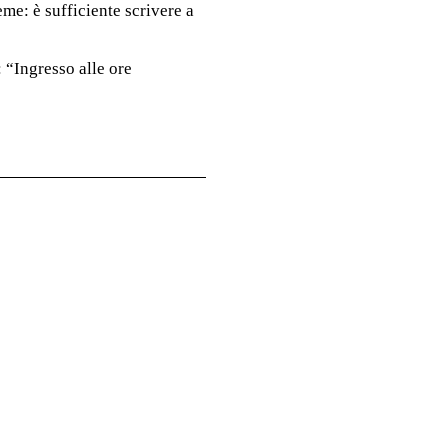
ieme: è sufficiente scrivere a
: “Ingresso alle ore