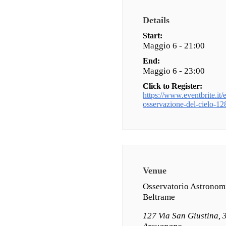
Details
Start:
Maggio 6 - 21:00
End:
Maggio 6 - 23:00
Click to Register:
https://www.eventbrite.it/e/
osservazione-del-cielo-
Venue
Osservatorio Astronom
Beltrame
127 Via San Giustina,