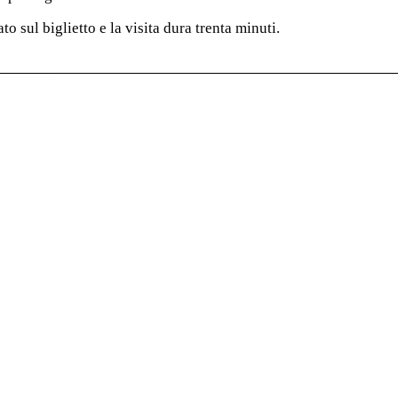
to sul biglietto e la visita dura trenta minuti.