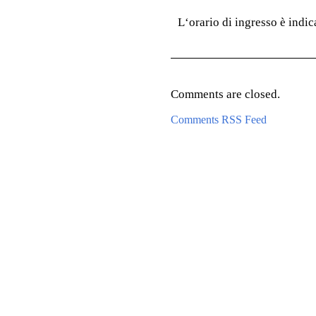
L‘orario di ingresso è indica
Comments are closed.
Comments RSS Feed