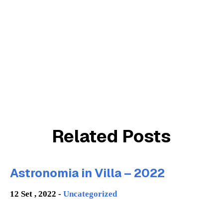
Related Posts
Astronomia in Villa – 2022
12 Set , 2022 -
Uncategorized