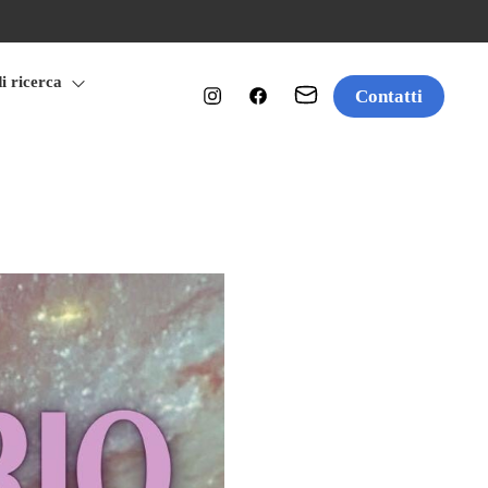
di ricerca
Contatti