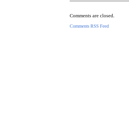
Comments are closed.
Comments RSS Feed