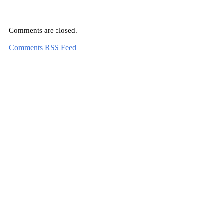
Comments are closed.
Comments RSS Feed