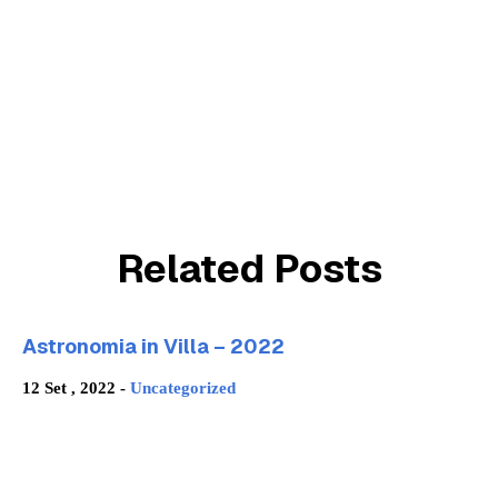
Related Posts
Astronomia in Villa – 2022
12 Set , 2022 -
Uncategorized