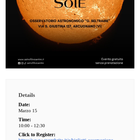
Details
Date:
Marzo 15
Time:
10:00 - 12:30
Click to Register: