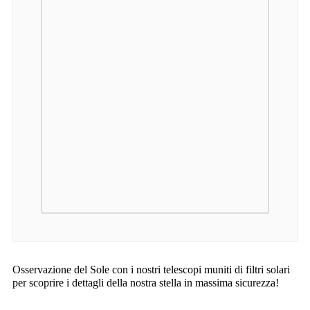
Osservazione del Sole con i nostri telescopi muniti di filtri solari
per scoprire i dettagli della nostra stella in massima sicurezza!