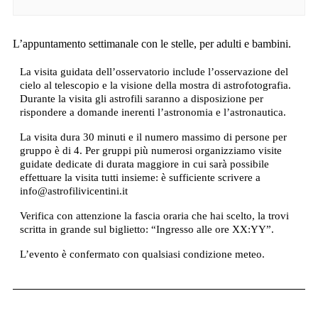
L’appuntamento settimanale con le stelle, per adulti e bambini.
La visita guidata dell’osservatorio include l’osservazione del
cielo al telescopio e la visione della mostra di astrofotografia.
Durante la visita gli astrofili saranno a disposizione per
rispondere a domande inerenti l’astronomia e l’astronautica.
La visita dura 30 minuti e il numero massimo di persone per
gruppo è di 4. Per gruppi più numerosi organizziamo visite
guidate dedicate di durata maggiore in cui sarà possibile
effettuare la visita tutti insieme: è sufficiente scrivere a
info@astrofilivicentini.it
Verifica con attenzione la fascia oraria che hai scelto, la trovi
scritta in grande sul biglietto: “Ingresso alle ore XX:YY”.
L’evento è confermato con qualsiasi condizione meteo.