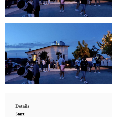
Details
Start: