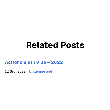
Related Posts
Astronomia in Villa – 2022
12 Set , 2022 -
Uncategorized