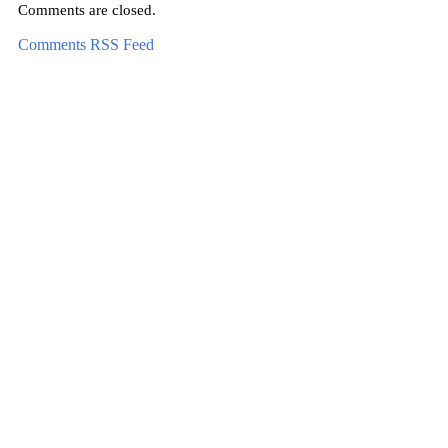
Comments are closed.
Comments RSS Feed