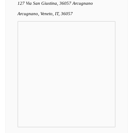
127 Via San Giustina, 36057 Arcugnano
Arcugnano, Veneto, IT, 36057