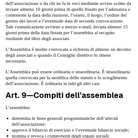
dell’associazione o da chi ne fa le veci mediante avviso scritto da
inviare almeno 10 giorni prima di quello fissato per l’adunanza e
contenente la data della riunione, l’orario, il luogo, l’ordine del
giorno dei lavori e l’eventuale data di seconda convocazione.
Tale comunicazione avviene a mezzo e-mail, inviata almeno 15
giorni prima della data fissata per l’assemblea al recapito
risultante dal libro degli associati.
L’Assemblea è inoltre convocata a richiesta di almeno un decimo
degli associati o quando il Consiglio direttivo lo ritiene
necessario.
L’Assemblea può essere ordinaria o straordinaria. È straordinaria
quella convocata per la modifica dello statuto e lo scioglimento
dell’associazione. È ordinaria in tutti gli altri casi.
Art. 9—Compiti dell’assemblea
L’assemblea:
determina le linee generali programmatiche dell’attività
dell’associazione;
approva il bilancio di esercizio e l’eventuale bilancio sociale;
nomina e revoca i componenti degli organi sociali;