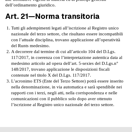
dell’ordinamento giuridico.
Art. 21—Norma transitoria
Tutti gli adempimenti legati all’iscrizione al Registro unico
nazionale del terzo settore, che risultano essere incompatibili
con l’attuale disciplina, trovano applicazione all’operatività
del Runts medesimo.
A decorrere dal termine di cui all’articolo 104 del D.Lgs.
117/2017, in coerenza con l’interpretazione autentica data al
medesimo articolo ad opera dell’art. 5-sexies del D.Lgs.n°
148/2017, trovano applicazione le disposizioni fiscali
contenute nel titolo X del D.Lgs. 117/2017.
L’acronimo ETS (Ente del Terzo Settore) potrà essere inserito
nella denominazione, in via automatica e sarà spendibile nei
rapporti con i terzi, negli atti, nella corrispondenza e nelle
comunicazioni con il pubblico solo dopo aver ottenuto
l’iscrizione al Registro unico nazionale del terzo settore.