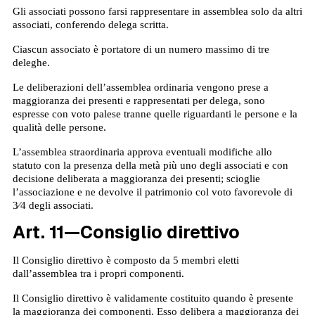
Gli associati possono farsi rappresentare in assemblea solo da altri
associati, conferendo delega scritta.
Ciascun associato è portatore di un numero massimo di tre
deleghe.
Le deliberazioni dell’assemblea ordinaria vengono prese a
maggioranza dei presenti e rappresentati per delega, sono
espresse con voto palese tranne quelle riguardanti le persone e la
qualità delle persone.
L’assemblea straordinaria approva eventuali modifiche allo
statuto con la presenza della metà più uno degli associati e con
decisione deliberata a maggioranza dei presenti; scioglie
l’associazione e ne devolve il patrimonio col voto favorevole di
3⁄4 degli associati.
Art. 11—Consiglio direttivo
Il Consiglio direttivo è composto da 5 membri eletti
dall’assemblea tra i propri componenti.
Il Consiglio direttivo è validamente costituito quando è presente
la maggioranza dei componenti. Esso delibera a maggioranza dei