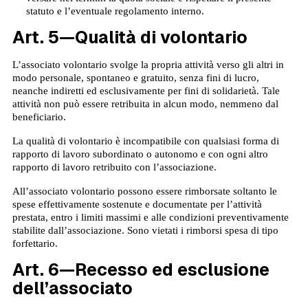
statuto e l’eventuale regolamento interno.
Art. 5—Qualità di volontario
L’associato volontario svolge la propria attività verso gli altri in
modo personale, spontaneo e gratuito, senza fini di lucro,
neanche indiretti ed esclusivamente per fini di solidarietà. Tale
attività non può essere retribuita in alcun modo, nemmeno dal
beneficiario.
La qualità di volontario è incompatibile con qualsiasi forma di
rapporto di lavoro subordinato o autonomo e con ogni altro
rapporto di lavoro retribuito con l’associazione.
All’associato volontario possono essere rimborsate soltanto le
spese effettivamente sostenute e documentate per l’attività
prestata, entro i limiti massimi e alle condizioni preventivamente
stabilite dall’associazione. Sono vietati i rimborsi spesa di tipo
forfettario.
Art. 6—Recesso ed esclusione
dell’associato