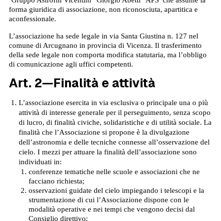
forma giuridica di associazione, non riconosciuta, apartitica e
aconfessionale.
L’associazione ha sede legale in via Santa Giustina n. 127 nel
comune di Arcugnano in provincia di Vicenza. Il trasferimento
della sede legale non comporta modifica statutaria, ma l’obbligo
di comunicazione agli uffici competenti.
Art. 2—Finalità e attività
L’associazione esercita in via esclusiva o principale una o più
attività di interesse generale per il perseguimento, senza scopo
di lucro, di finalità civiche, solidaristiche e di utilità sociale. La
finalità che l’Associazione si propone è la divulgazione
dell’astronomia e delle tecniche connesse all’osservazione del
cielo. I mezzi per attuare la finalità dell’associazione sono
individuati in:
conferenze tematiche nelle scuole e associazioni che ne
facciano richiesta;
osservazioni guidate del cielo impiegando i telescopi e la
strumentazione di cui l’Associazione dispone con le
modalità operative e nei tempi che vengono decisi dal
Consiglio direttivo;