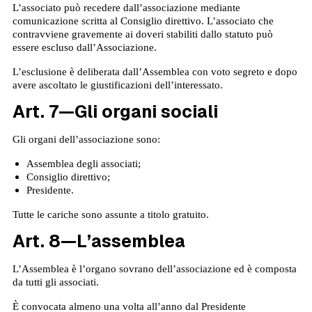
L’associato può recedere dall’associazione mediante
comunicazione scritta al Consiglio direttivo. L’associato che
contravviene gravemente ai doveri stabiliti dallo statuto può
essere escluso dall’Associazione.
L’esclusione è deliberata dall’Assemblea con voto segreto e dopo
avere ascoltato le giustificazioni dell’interessato.
Art. 7—Gli organi sociali
Gli organi dell’associazione sono:
Assemblea degli associati;
Consiglio direttivo;
Presidente.
Tutte le cariche sono assunte a titolo gratuito.
Art. 8—L’assemblea
L’Assemblea è l’organo sovrano dell’associazione ed è composta
da tutti gli associati.
È convocata almeno una volta all’anno dal Presidente