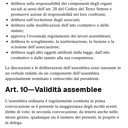
delibera sulla responsabilità dei componenti degli organi
sociali ai sensi dell’art. 28 del Codice del Terzo Settore e
promuove azione di responsabilità nei loro confronti;
delibera sull’esclusione degli associati;
delibera sulle modificazioni dell’atto costitutivo o dello
statuto;
approva l’eventuale regolamento dei lavori assembleari;
delibera lo scioglimento, la trasformazione, la fusione o la
scissione dell’associazione;
delibera sugli altri oggetti attribuiti dalla legge, dall’atto
costitutivo o dallo statuto alla sua competenza.
Le discussioni e le deliberazioni dell’assemblea sono riassunte in
un verbale redatto da un componente dell’assemblea
appositamente nominato e sottoscritto dal presidente.
Art. 10—Validità assemblee
L’assemblea ordinaria è regolarmente costituita in prima
convocazione se è presente la maggioranza degli iscritti aventi
diritto di voto; in seconda convocazione, da tenersi anche nello
stesso giorno, qualunque sia il numero dei presenti, in proprio o
in delega.