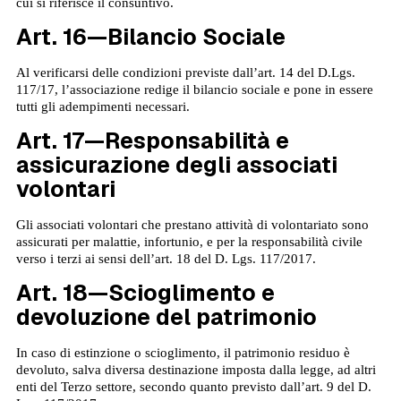
cui si riferisce il consuntivo.
Art. 16—Bilancio Sociale
Al verificarsi delle condizioni previste dall’art. 14 del D.Lgs.
117/17, l’associazione redige il bilancio sociale e pone in essere
tutti gli adempimenti necessari.
Art. 17—Responsabilità e
assicurazione degli associati
volontari
Gli associati volontari che prestano attività di volontariato sono
assicurati per malattie, infortunio, e per la responsabilità civile
verso i terzi ai sensi dell’art. 18 del D. Lgs. 117/2017.
Art. 18—Scioglimento e
devoluzione del patrimonio
In caso di estinzione o scioglimento, il patrimonio residuo è
devoluto, salva diversa destinazione imposta dalla legge, ad altri
enti del Terzo settore, secondo quanto previsto dall’art. 9 del D.