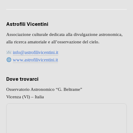
Astrofili Vicentini
Associazione culturale dedicata alla divulgazione astronomica,
alla ricerca amatoriale e all’osservazione del cielo.
info@astrofilivicentini.it
www.astrofilivicentini.it
Dove trovarci
Osservatorio Astronomico “G. Beltrame”
Vicenza (VI) – Italia