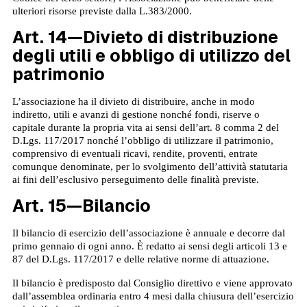
ulteriori risorse previste dalla L.383/2000.
Art. 14—Divieto di distribuzione
degli utili e obbligo di utilizzo del
patrimonio
L’associazione ha il divieto di distribuire, anche in modo
indiretto, utili e avanzi di gestione nonché fondi, riserve o
capitale durante la propria vita ai sensi dell’art. 8 comma 2 del
D.Lgs. 117/2017 nonché l’obbligo di utilizzare il patrimonio,
comprensivo di eventuali ricavi, rendite, proventi, entrate
comunque denominate, per lo svolgimento dell’attività statutaria
ai fini dell’esclusivo perseguimento delle finalità previste.
Art. 15—Bilancio
Il bilancio di esercizio dell’associazione è annuale e decorre dal
primo gennaio di ogni anno. È redatto ai sensi degli articoli 13 e
87 del D.Lgs. 117/2017 e delle relative norme di attuazione.
Il bilancio è predisposto dal Consiglio direttivo e viene approvato
dall’assemblea ordinaria entro 4 mesi dalla chiusura dell’esercizio