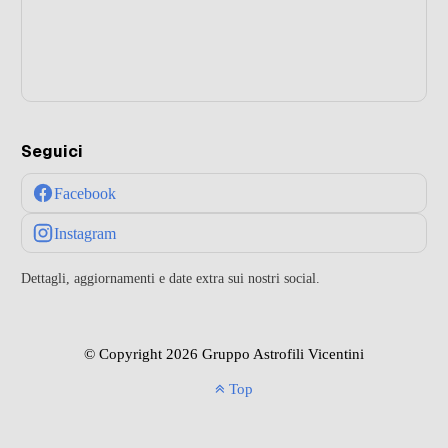
Seguici
Facebook
Instagram
Dettagli, aggiornamenti e date extra sui nostri social.
© Copyright 2026 Gruppo Astrofili Vicentini
Top