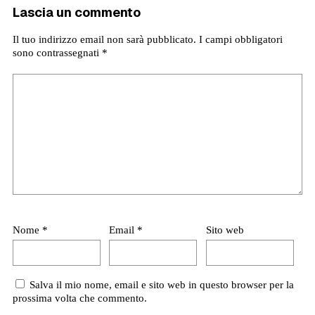
Lascia un commento
Il tuo indirizzo email non sarà pubblicato.
I campi obbligatori
sono contrassegnati
*
Nome
*
Email
*
Sito web
Salva il mio nome, email e sito web in questo browser per la
prossima volta che commento.