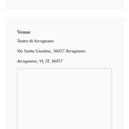
Venue
Teatro di Arcugnano
Via Santa Giustina, 36057 Arcugnano
Arcugnano, VI, IT, 36057