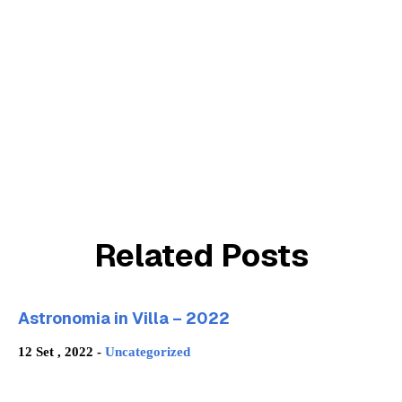
Related Posts
Astronomia in Villa – 2022
12 Set , 2022 -
Uncategorized