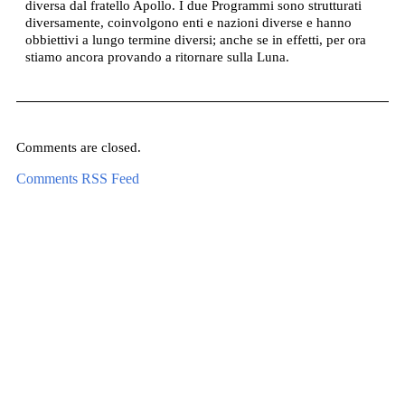
diversa dal fratello Apollo. I due Programmi sono strutturati
diversamente, coinvolgono enti e nazioni diverse e hanno
obbiettivi a lungo termine diversi; anche se in effetti, per ora
stiamo ancora provando a ritornare sulla Luna.
Comments are closed.
Comments RSS Feed