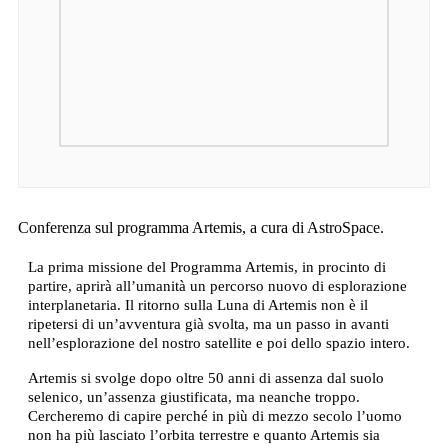
Conferenza sul programma Artemis, a cura di AstroSpace.
La prima missione del Programma Artemis, in procinto di
partire, aprirà all’umanità un percorso nuovo di esplorazione
interplanetaria. Il ritorno sulla Luna di Artemis non è il
ripetersi di un’avventura già svolta, ma un passo in avanti
nell’esplorazione del nostro satellite e poi dello spazio intero.
Artemis si svolge dopo oltre 50 anni di assenza dal suolo
selenico, un’assenza giustificata, ma neanche troppo.
Cercheremo di capire perché in più di mezzo secolo l’uomo
non ha più lasciato l’orbita terrestre e quanto Artemis sia