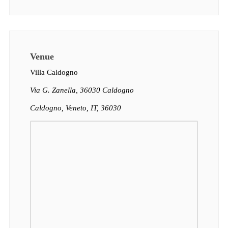
Venue
Villa Caldogno
Via G. Zanella, 36030 Caldogno
Caldogno, Veneto, IT, 36030